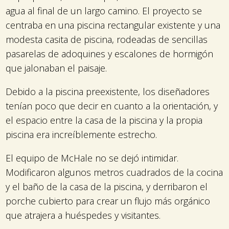
agua al final de un largo camino. El proyecto se
centraba en una piscina rectangular existente y una
modesta casita de piscina, rodeadas de sencillas
pasarelas de adoquines y escalones de hormigón
que jalonaban el paisaje.
Debido a la piscina preexistente, los diseñadores
tenían poco que decir en cuanto a la orientación, y
el espacio entre la casa de la piscina y la propia
piscina era increíblemente estrecho.
El equipo de McHale no se dejó intimidar.
Modificaron algunos metros cuadrados de la cocina
y el baño de la casa de la piscina, y derribaron el
porche cubierto para crear un flujo más orgánico
que atrajera a huéspedes y visitantes.