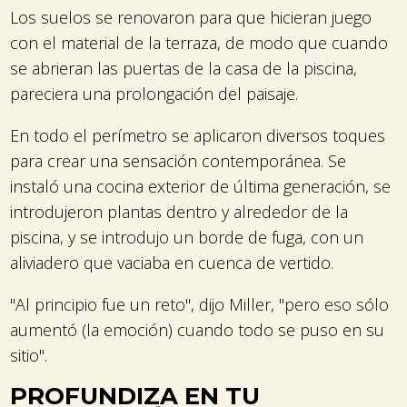
Los suelos se renovaron para que hicieran juego
con el material de la terraza, de modo que cuando
se abrieran las puertas de la casa de la piscina,
pareciera una prolongación del paisaje.
En todo el perímetro se aplicaron diversos toques
para crear una sensación contemporánea. Se
instaló una cocina exterior de última generación, se
introdujeron plantas dentro y alrededor de la
piscina, y se introdujo un borde de fuga, con un
aliviadero que vaciaba en cuenca de vertido.
"Al principio fue un reto", dijo Miller, "pero eso sólo
aumentó (la emoción) cuando todo se puso en su
sitio".
PROFUNDIZA EN TU