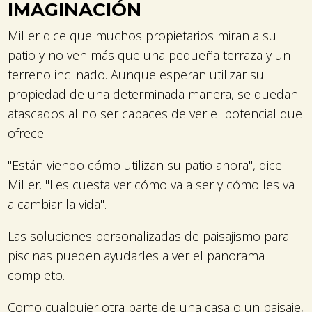
IMAGINACIÓN
Miller dice que muchos propietarios miran a su
patio y no ven más que una pequeña terraza y un
terreno inclinado. Aunque esperan utilizar su
propiedad de una determinada manera, se quedan
atascados al no ser capaces de ver el potencial que
ofrece.
"Están viendo cómo utilizan su patio ahora", dice
Miller. "Les cuesta ver cómo va a ser y cómo les va
a cambiar la vida".
Las soluciones personalizadas de paisajismo para
piscinas pueden ayudarles a ver el panorama
completo.
Como cualquier otra parte de una casa o un paisaje,