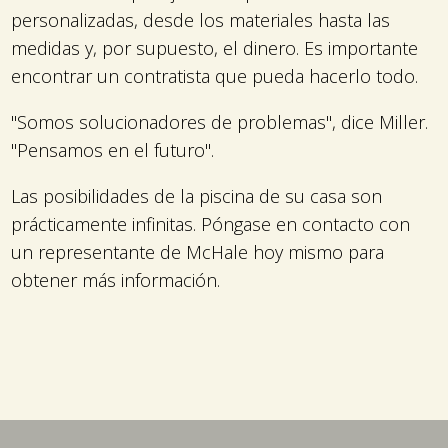
personalizadas, desde los materiales hasta las
medidas y, por supuesto, el dinero. Es importante
encontrar un contratista que pueda hacerlo todo.
"Somos solucionadores de problemas", dice Miller.
"Pensamos en el futuro".
Las posibilidades de la piscina de su casa son
prácticamente infinitas. Póngase en contacto con
un representante de McHale hoy mismo para
obtener más información.