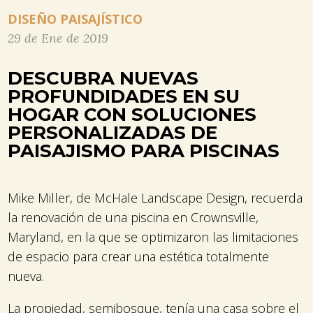
DISEÑO PAISAJÍSTICO
29 de Ene de 2019
DESCUBRA NUEVAS
PROFUNDIDADES EN SU
HOGAR CON SOLUCIONES
PERSONALIZADAS DE
PAISAJISMO PARA PISCINAS
Mike Miller, de McHale Landscape Design, recuerda
la renovación de una piscina en Crownsville,
Maryland, en la que se optimizaron las limitaciones
de espacio para crear una estética totalmente
nueva.
La propiedad, semibosque, tenía una casa sobre el