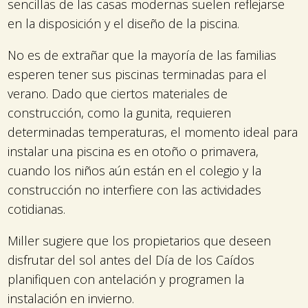
sencillas de las casas modernas suelen reflejarse
en la disposición y el diseño de la piscina.
No es de extrañar que la mayoría de las familias
esperen tener sus piscinas terminadas para el
verano. Dado que ciertos materiales de
construcción, como la gunita, requieren
determinadas temperaturas, el momento ideal para
instalar una piscina es en otoño o primavera,
cuando los niños aún están en el colegio y la
construcción no interfiere con las actividades
cotidianas.
Miller sugiere que los propietarios que deseen
disfrutar del sol antes del Día de los Caídos
planifiquen con antelación y programen la
instalación en invierno.