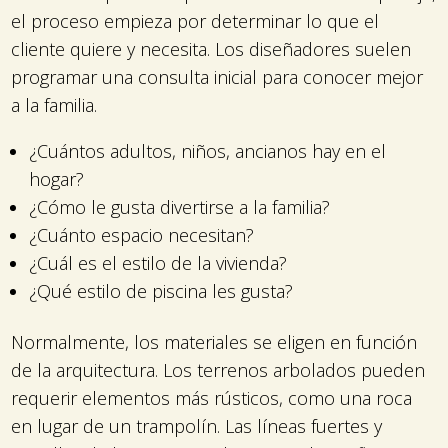
el proceso empieza por determinar lo que el
cliente quiere y necesita. Los diseñadores suelen
programar una consulta inicial para conocer mejor
a la familia.
¿Cuántos adultos, niños, ancianos hay en el
hogar?
¿Cómo le gusta divertirse a la familia?
¿Cuánto espacio necesitan?
¿Cuál es el estilo de la vivienda?
¿Qué estilo de piscina les gusta?
Normalmente, los materiales se eligen en función
de la arquitectura. Los terrenos arbolados pueden
requerir elementos más rústicos, como una roca
en lugar de un trampolín. Las líneas fuertes y