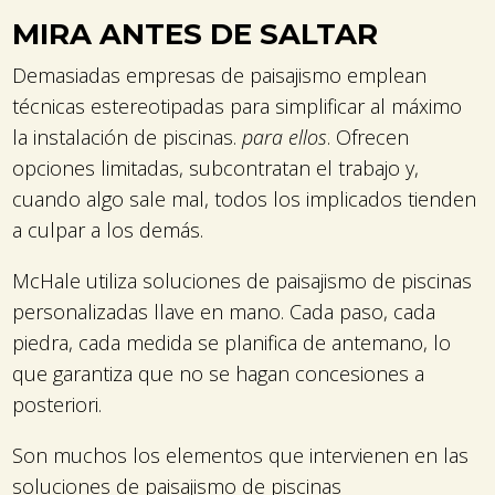
MIRA ANTES DE SALTAR
Demasiadas empresas de paisajismo emplean
técnicas estereotipadas para simplificar al máximo
la instalación de piscinas.
para ellos
. Ofrecen
opciones limitadas, subcontratan el trabajo y,
cuando algo sale mal, todos los implicados tienden
a culpar a los demás.
McHale utiliza soluciones de paisajismo de piscinas
personalizadas llave en mano. Cada paso, cada
piedra, cada medida se planifica de antemano, lo
que garantiza que no se hagan concesiones a
posteriori.
Son muchos los elementos que intervienen en las
soluciones de paisajismo de piscinas