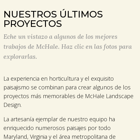
NUESTROS ÚLTIMOS
PROYECTOS
Eche un vistazo a algunos de los mejores
trabajos de McHale. Haz clic en las fotos para
explorarlas.
La experiencia en horticultura y el exquisito
paisajismo se combinan para crear algunos de los
proyectos más memorables de McHale Landscape
Design.
La artesanía ejemplar de nuestro equipo ha
enriquecido numerosos paisajes por todo
Maryland, Virginia y el área metropolitana de