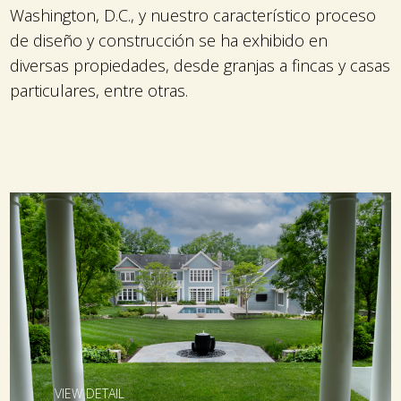
Washington, D.C., y nuestro característico proceso
de diseño y construcción se ha exhibido en
diversas propiedades, desde granjas a fincas y casas
particulares, entre otras.