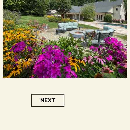
" ENTRADAS
ANTERIORES