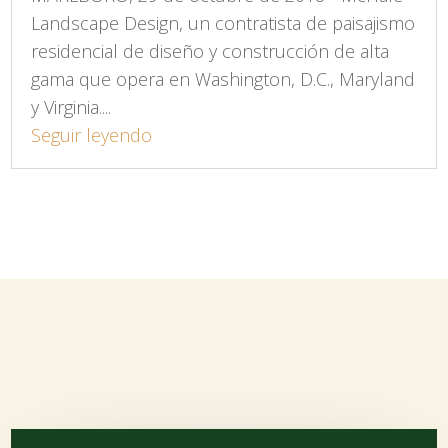
Landscape Design, un contratista de paisajismo
residencial de diseño y construcción de alta
gama que opera en Washington, D.C., Maryland
y Virginia....
Seguir leyendo