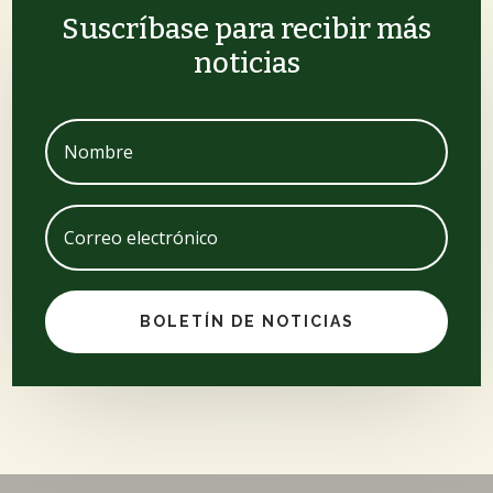
Suscríbase para recibir más
noticias
BOLETÍN DE NOTICIAS