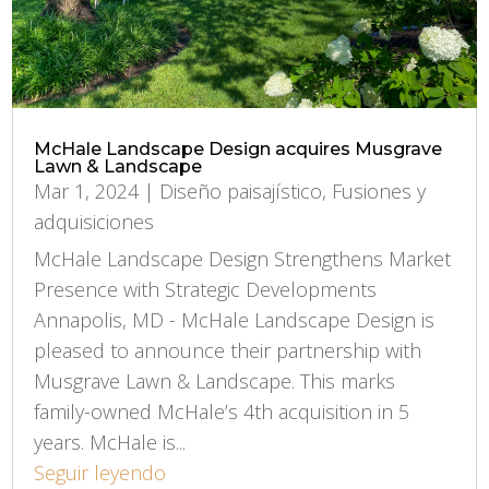
McHale Landscape Design acquires Musgrave
Lawn & Landscape
Mar 1, 2024
|
Diseño paisajístico
,
Fusiones y
adquisiciones
McHale Landscape Design Strengthens Market
Presence with Strategic Developments
Annapolis, MD - McHale Landscape Design is
pleased to announce their partnership with
Musgrave Lawn & Landscape. This marks
family-owned McHale’s 4th acquisition in 5
years. McHale is...
Seguir leyendo