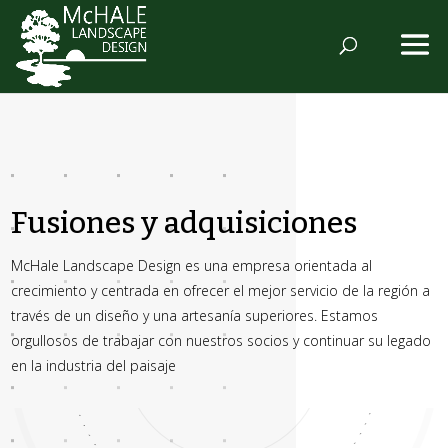
Fusiones y adquisiciones
McHale Landscape Design es una empresa orientada al
crecimiento y centrada en ofrecer el mejor servicio de la región a
través de un diseño y una artesanía superiores. Estamos
orgullosos de trabajar con nuestros socios y continuar su legado
en la industria del paisaje