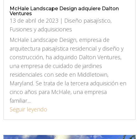
McHale Landscape Design adquiere Dalton
Ventures
13 de abril de 2023
|
Diseño paisajístico
,
Fusiones y adquisiciones
McHale Landscape Design, empresa de
arquitectura paisajística residencial y diseño y
construcción, ha adquirido Dalton Ventures,
una empresa de cuidado de jardines
residenciales con sede en Middletown,
Maryland. Se trata de la tercera adquisición en
cinco años para McHale, una empresa
familiar....
Seguir leyendo